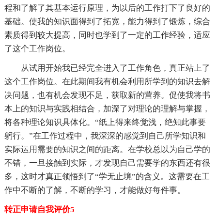
程和了解了其基本运行原理，为以后的工作打下了良好的
基础。使我的知识面得到了拓宽，能力得到了锻炼，综合
素质得到较大提高，同时也学到了一定的工作经验，适应
了这个工作岗位。
从试用开始我已经完全进入了工作角色，真正站上了
这个工作岗位。在此期间我有机会利用所学到的知识去解
决问题，也有机会发现不足，获取新的营养。促使我将书
本上的知识与实践相结合，加深了对理论的理解与掌握，
将各种理论知识具体化。“纸上得来终觉浅，绝知此事要
躬行。”在工作过程中，我深深的感觉到自己所学知识和
实际运用需要的知识之间的距离。在学校总以为自己学的
不错，一旦接触到实际，才发现自己需要学的东西还有很
多，这时才真正领悟到了“学无止境”的含义。这需要在工
作中不断的了解，不断的学习，才能做好每件事。
转正申请自我评价5