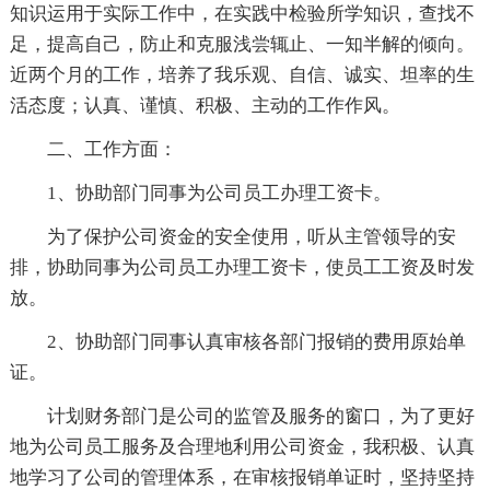
知识运用于实际工作中，在实践中检验所学知识，查找不
足，提高自己，防止和克服浅尝辄止、一知半解的倾向。
近两个月的工作，培养了我乐观、自信、诚实、坦率的生
活态度；认真、谨慎、积极、主动的工作作风。
二、工作方面：
1、协助部门同事为公司员工办理工资卡。
为了保护公司资金的安全使用，听从主管领导的安
排，协助同事为公司员工办理工资卡，使员工工资及时发
放。
2、协助部门同事认真审核各部门报销的费用原始单
证。
计划财务部门是公司的监管及服务的窗口，为了更好
地为公司员工服务及合理地利用公司资金，我积极、认真
地学习了公司的管理体系，在审核报销单证时，坚持坚持