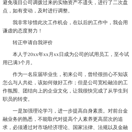
避免项目公司调拨过来的实物资产不遗失，进行了二次盘
点，如有变动，及时进行调整。
我非常珍惜此次工作机会，在以后的工作中，我会用
谦虚的态度努力！
转正申请自我评价
本人于20xx年xx月xx日成为公司的试用员工，至今试
用已满3个月。
作为一名应届毕业生，初来公司，曾经很担心不知该
怎么与人共处，该如何做好工作；但是公司宽松融洽的工
作氛围、团结向上的企业文化，让我很快完成了从学生到
职员的转变。
一是加强理论学习，进一步提高自身素质。对前台金
融业务的熟悉，不能取代对提高个人素养更高层次的追
求，必须通过对市场经济理论、国家法律、法规以及金融