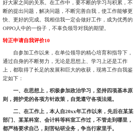
好大家之间的关系。在工作中，要不断的学习与积累，不
断的提出问题，解决问题，不断完善自我，使工作能够更
快、更好的完成。我相信我一定会做好工作，成为优秀的
OPPO人中的一份子，不辜负领导对我的期望。
转正申请自我评价10
自参加工作以来，在单位领导的精心培育和指导下，
通过自身的不断努力，无论是思想上、学习上还是工作
上，都取得了长足的发展和巨大的收获，现将工作自我鉴
定如下：
一、在思想上，积极参加政治学习，坚持四项基本原
则，拥护党的各项方针政策，自觉遵守各项法规。
二、在工作上，本人自20xx年工作以来，先后在某某
部门、某某科室、会计科等科室工作过，不管走到哪里，
都严格要求自己，刻苦钻研业务，争当行家里手。