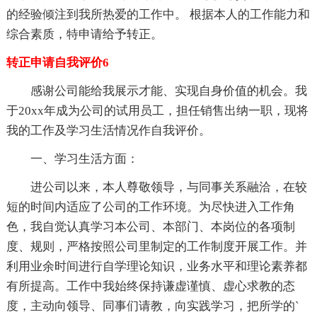
的经验倾注到我所热爱的工作中。 根据本人的工作能力和
综合素质，特申请给予转正。
转正申请自我评价6
感谢公司能给我展示才能、实现自身价值的机会。我
于20xx年成为公司的试用员工，担任销售出纳一职，现将
我的工作及学习生活情况作自我评价。
一、学习生活方面：
进公司以来，本人尊敬领导，与同事关系融洽，在较
短的时间内适应了公司的工作环境。为尽快进入工作角
色，我自觉认真学习本公司、本部门、本岗位的各项制
度、规则，严格按照公司里制定的工作制度开展工作。并
利用业余时间进行自学理论知识，业务水平和理论素养都
有所提高。工作中我始终保持谦虚谨慎、虚心求教的态
度，主动向领导、同事们请教，向实践学习，把所学的`