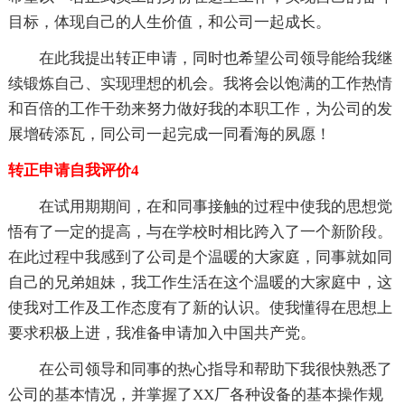
目标，体现自己的人生价值，和公司一起成长。
在此我提出转正申请，同时也希望公司领导能给我继
续锻炼自己、实现理想的机会。我将会以饱满的工作热情
和百倍的工作干劲来努力做好我的本职工作，为公司的发
展增砖添瓦，同公司一起完成一同看海的夙愿！
转正申请自我评价4
在试用期期间，在和同事接触的过程中使我的思想觉
悟有了一定的提高，与在学校时相比跨入了一个新阶段。
在此过程中我感到了公司是个温暖的大家庭，同事就如同
自己的兄弟姐妹，我工作生活在这个温暖的大家庭中，这
使我对工作及工作态度有了新的认识。使我懂得在思想上
要求积极上进，我准备申请加入中国共产党。
在公司领导和同事的热心指导和帮助下我很快熟悉了
公司的基本情况，并掌握了XX厂各种设备的基本操作规