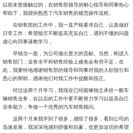
以前未曾接触过的，在销售部领导的耐心指导和同事热心
帮助下，我很快熟悉了汽车销售的规范操作流程。
在销售部的工作中，我一直严格要求自己，认真做好
日常工作；希望能尽不断提高充实自己，遇到不懂的问题
虚心向同事请教学习，
早独当一面，为公司做出更大的贡献。当然，刚进入
销售部门，业务水平和销售经验上难免会有些不足，在
此，我要特地感谢销售部的领导和同事对我的入职指引和
悉心的帮助，感谢他们对我工作中提醒和指正。
经过这两个月学习，我现在已经能够独立承担一般车
辆销售业务，在以后的工作中要不断努力学习以提高自己
业务能力，争做一个优秀的汽车销售顾问。
这两个月来我学到了很多，感悟了很多，看到公司的
迅速发展，我深深地感到骄傲和自豪，也更加迫切的希望