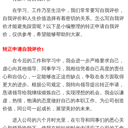
在学习、工作乃至生活中，我们常常要写自我评价，
自我评价和人生价值选择有着密切的关系。怎么写自我评
价才能避免踩雷呢？以下是小编整理的转正申请自我评
价，仅供参考，希望能够帮助到大家。
转正申请自我评价1
在今后的工作和学习中，我会进一步严格要求自己，
虚心向其他领导、同事学习，我相信凭着自己高度的责任
心和自信心，一定能够改正这些缺点，争取在各方面取得
更大的进步。根据公司规定，我特向领导提出转正申请，
恳请领导给我继续锻炼自己，实现理想的机会。我会以谦
虚，热情，饱满的态度做好自己的本职工作。为公司创造
价值，同公司一起成长，展望美好的未来。
进入公司的六个月时光里，在引导和同事们的悉心关