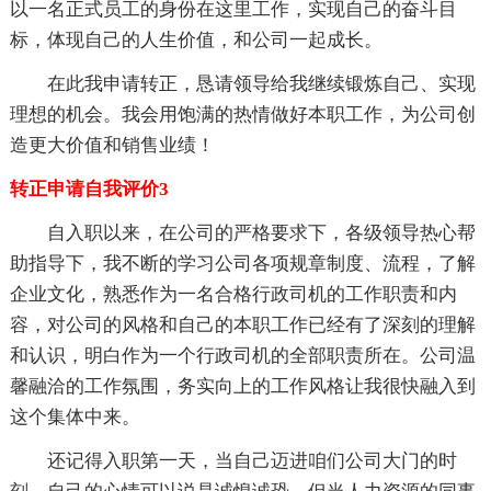
以一名正式员工的身份在这里工作，实现自己的奋斗目
标，体现自己的人生价值，和公司一起成长。
在此我申请转正，恳请领导给我继续锻炼自己、实现
理想的机会。我会用饱满的热情做好本职工作，为公司创
造更大价值和销售业绩！
转正申请自我评价3
自入职以来，在公司的严格要求下，各级领导热心帮
助指导下，我不断的学习公司各项规章制度、流程，了解
企业文化，熟悉作为一名合格行政司机的工作职责和内
容，对公司的风格和自己的本职工作已经有了深刻的理解
和认识，明白作为一个行政司机的全部职责所在。公司温
馨融洽的工作氛围，务实向上的工作风格让我很快融入到
这个集体中来。
还记得入职第一天，当自己迈进咱们公司大门的时