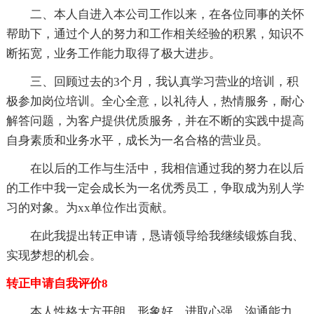
二、本人自进入本公司工作以来，在各位同事的关怀
帮助下，通过个人的努力和工作相关经验的积累，知识不
断拓宽，业务工作能力取得了极大进步。
三、回顾过去的3个月，我认真学习营业的培训，积
极参加岗位培训。全心全意，以礼待人，热情服务，耐心
解答问题，为客户提供优质服务，并在不断的实践中提高
自身素质和业务水平，成长为一名合格的营业员。
在以后的工作与生活中，我相信通过我的努力在以后
的工作中我一定会成长为一名优秀员工，争取成为别人学
习的对象。为xx单位作出贡献。
在此我提出转正申请，恳请领导给我继续锻炼自我、
实现梦想的机会。
转正申请自我评价8
本人性格大方开朗，形象好，进取心强，沟通能力