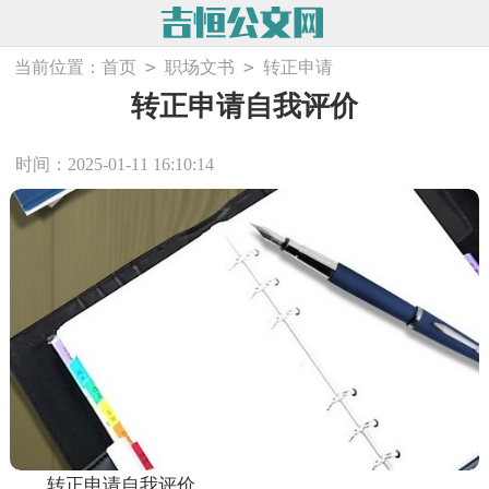
>
>
当前位置：
首页
职场文书
转正申请
转正申请自我评价
时间：2025-01-11 16:10:14
转正申请自我评价