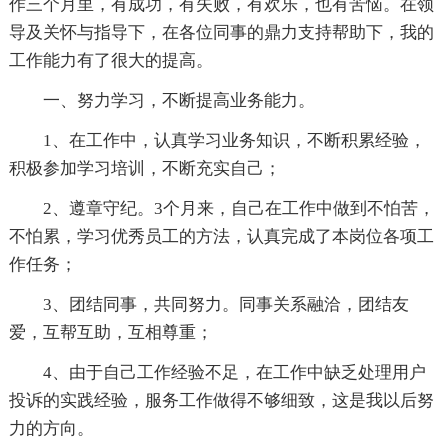
作三个月里，有成功，有失败，有欢乐，也有苦恼。在领
导及关怀与指导下，在各位同事的鼎力支持帮助下，我的
工作能力有了很大的提高。
一、努力学习，不断提高业务能力。
1、在工作中，认真学习业务知识，不断积累经验，
积极参加学习培训，不断充实自己；
2、遵章守纪。3个月来，自己在工作中做到不怕苦，
不怕累，学习优秀员工的方法，认真完成了本岗位各项工
作任务；
3、团结同事，共同努力。同事关系融洽，团结友
爱，互帮互助，互相尊重；
4、由于自己工作经验不足，在工作中缺乏处理用户
投诉的实践经验，服务工作做得不够细致，这是我以后努
力的方向。