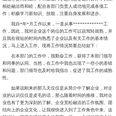
相处融洽而和睦，配合各部门负责人成功地完成各项工
作；积极学习新知识、技能，注重自身发展和进步。
我自*年*月工作以来，一直从事*************工
作，因此，我对企业这个岗位的工作可以说驾轻就熟，并
且我在很短的时间内熟悉了企业以及有关工作的基本情
况，马上进入工作。现将工作情况简要总结如下：
在本部门的工作中，我勤奋工作，获得了本部门领导
和同事的认同。当然，在工作中我也出现了一些小的差错
和问题，部门领导也及时给我指出，促进了我工作的成熟
性。
如果说刚来的那几天仅仅是从简介中了解企业，对企
业的认识仅仅是皮毛的话，那么随着时间的推移，我对企
业也有了更为深刻的了解。企业宽松融洽的工作氛围、团
结向上的企业文化，让我很快进入到了工作角色中来。这