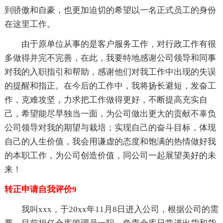
到骄傲和自豪，也更加迫切的希望以一名正式员工的身份
在这里工作。
由于原单位从事的是客户服务工作，对行政工作有很
多做得并完不完善，在此，我要特地感谢公司领导和同事
对我的入职指引和帮助，感谢他们对我工作中出现的失误
的提醒和指正。在今后的工作中，我将扬长避短，发奋工
作，克难攻坚，力求把工作做得更好，不断提高充实自
己，希望能尽早独当一面，为公司做出更大的贡献不辜负
公司领导对我的期望与栽培；实现自己的奋斗目标，体现
自己的人生价值，我会用谦虚的态度和饱满的热情做好我
的本职工作，为公司创造价值，同公司一起展望美好的未
来！
转正申请自我评价9
我叫xxx，于20xx年11月8日进入公司，根据公司的需