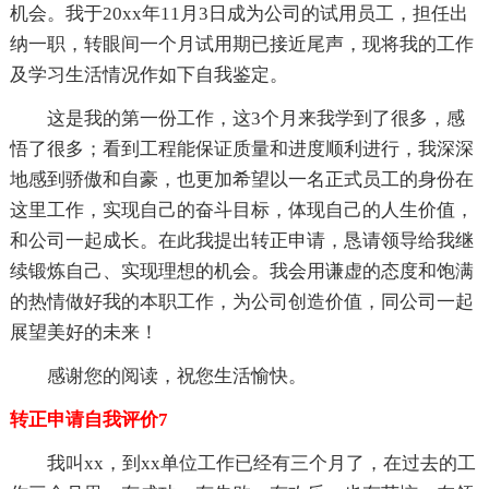
机会。我于20xx年11月3日成为公司的试用员工，担任出
纳一职，转眼间一个月试用期已接近尾声，现将我的工作
及学习生活情况作如下自我鉴定。
这是我的第一份工作，这3个月来我学到了很多，感
悟了很多；看到工程能保证质量和进度顺利进行，我深深
地感到骄傲和自豪，也更加希望以一名正式员工的身份在
这里工作，实现自己的奋斗目标，体现自己的人生价值，
和公司一起成长。在此我提出转正申请，恳请领导给我继
续锻炼自己、实现理想的机会。我会用谦虚的态度和饱满
的热情做好我的本职工作，为公司创造价值，同公司一起
展望美好的未来！
感谢您的阅读，祝您生活愉快。
转正申请自我评价7
我叫xx，到xx单位工作已经有三个月了，在过去的工