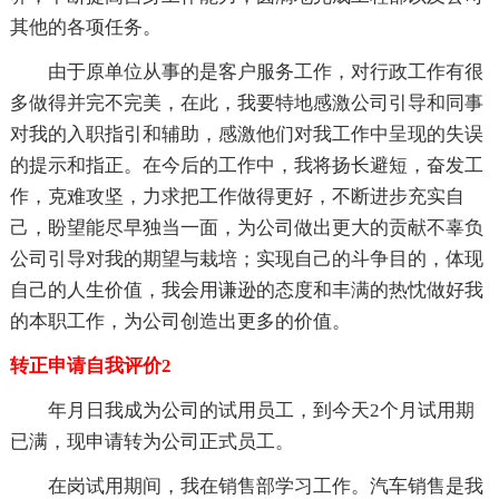
其他的各项任务。
由于原单位从事的是客户服务工作，对行政工作有很
多做得并完不完美，在此，我要特地感激公司引导和同事
对我的入职指引和辅助，感激他们对我工作中呈现的失误
的提示和指正。在今后的工作中，我将扬长避短，奋发工
作，克难攻坚，力求把工作做得更好，不断进步充实自
己，盼望能尽早独当一面，为公司做出更大的贡献不辜负
公司引导对我的期望与栽培；实现自己的斗争目的，体现
自己的人生价值，我会用谦逊的态度和丰满的热忱做好我
的本职工作，为公司创造出更多的价值。
转正申请自我评价2
年月日我成为公司的试用员工，到今天2个月试用期
已满，现申请转为公司正式员工。
在岗试用期间，我在销售部学习工作。汽车销售是我