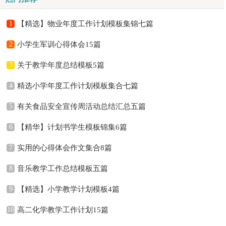
1
【精选】物业年度工作计划模板集锦七篇
2
小学生军训心得体会15篇
3
关于教学年度总结模板5篇
4
精选小学年度工作计划模板集合七篇
5
有关食品安全宣传周活动总结汇总五篇
6
【精华】计划书学生模板锦集6篇
7
实用的心得体会作文集合8篇
8
音乐教学工作总结模板五篇
9
【精选】小学教学计划模板4篇
10
高二化学教学工作计划15篇