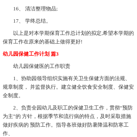
16、 清洁整理物品;
17、 学终总结。
以上是对本学期保育工作总计划的拟定,希望本学期的
保育工作在原来的基础上做得更好!
幼儿园保健工作计划 篇3
幼儿园保健医的工作职责
1、协助园领导组织实施有关卫生保健方面的法规、
规章制度， 并监督执行。建立健全饮食安全制度、保健安
全制度。
2、负责全园幼儿及职工的保健卫生工作，贯彻“预防
为主”的 方针，根据季节和流行病的特点，及时采取措施
做好疾病的 预防工作。指导各班做好防暑降温和防寒工
作、