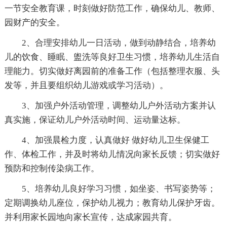
一节安全教育课，时刻做好防范工作，确保幼儿、教师、
园财产的安全。
2、合理安排幼儿一日活动，做到动静结合，培养幼
儿的饮食、睡眠、盥洗等良好卫生习惯，培养幼儿生活自
理能力。切实做好离园前的准备工作（包括整理衣服、头
发等，并且要组织幼儿游戏或学习活动）。
3、加强户外活动管理，调整幼儿户外活动方案并认
真实施，保证幼儿户外活动时间、运动量达标。
4、加强晨检力度，认真做好 做好幼儿卫生保健工
作、体检工作，并及时将幼儿情况向家长反馈；切实做好
预防和控制传染病工作。
5、培养幼儿良好学习习惯，如坐姿、书写姿势等；
定期调换幼儿座位，保护幼儿视力；教育幼儿保护牙齿。
并利用家长园地向家长宣传，达成家园共育。