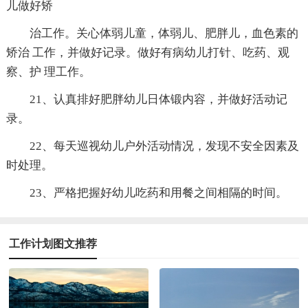
儿做好矫
治工作。关心体弱儿童，体弱儿、肥胖儿，血色素的
矫治 工作，并做好记录。做好有病幼儿打针、吃药、观
察、护 理工作。
21、认真排好肥胖幼儿日体锻内容，并做好活动记
录。
22、每天巡视幼儿户外活动情况，发现不安全因素及
时处理。
23、严格把握好幼儿吃药和用餐之间相隔的时间。
工作计划图文推荐