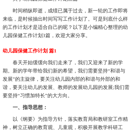
时间稍纵即逝，成绩已属于过去，新一轮的工作即将
来临，是时候抽出时间写写工作计划了。可是到底什么样
的工作计划才是适合自己的呢？以下是小编精心整理的幼
儿园保健工作计划3篇，欢迎大家分享。
幼儿园保健工作计划 篇1
春天开始缓缓向我们走来了，我们又迎来了新的学
期。新的学年带给我们新的希望，我们需要坚持“和谐与
发展”的主旋律，要关注幼儿园内部的和谐与外部的和
谐，要关注幼儿的发展、教师的发展幼儿园的发展;我们需
要坚持“习惯加特长”的大方向。
一、指导思想：
以《纲要》为指导方针，落实教育局和教研室工作精
神，树立正确的教育观、儿童观，积极开展教学科研工