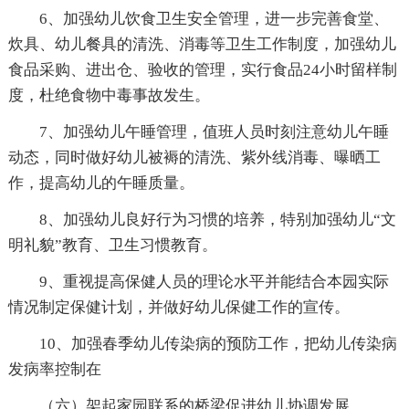
6、加强幼儿饮食卫生安全管理，进一步完善食堂、
炊具、幼儿餐具的清洗、消毒等卫生工作制度，加强幼儿
食品采购、进出仓、验收的管理，实行食品24小时留样制
度，杜绝食物中毒事故发生。
7、加强幼儿午睡管理，值班人员时刻注意幼儿午睡
动态，同时做好幼儿被褥的清洗、紫外线消毒、曝晒工
作，提高幼儿的午睡质量。
8、加强幼儿良好行为习惯的培养，特别加强幼儿“文
明礼貌”教育、卫生习惯教育。
9、重视提高保健人员的理论水平并能结合本园实际
情况制定保健计划，并做好幼儿保健工作的宣传。
10、加强春季幼儿传染病的预防工作，把幼儿传染病
发病率控制在
（六）架起家园联系的桥梁促进幼儿协调发展