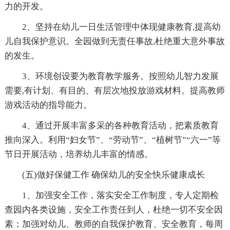
力的开发。
2、坚持在幼儿一日生活管理中体现健康教育,提高幼
儿自我保护意识。全园做到无责任事故,杜绝重大意外事故
的发生。
3、环境创设要为教育教学服务。按照幼儿智力发展
需要,有计划、有目的、有层次地投放游戏材料。提高教师
游戏活动的指导能力。
4、通过开展丰富多采的各种教育活动，把素质教育
推向深入。利用“妇女节”、“劳动节”、“植树节”“六一”等
节日开展活动，培养幼儿丰富的情感。
(五)做好保健工作 确保幼儿的安全快乐健康成长
1、加强安全工作，落实安全工作制度，专人定期检
查园内各类设施，安全工作责任到人，杜绝一切不安全因
素；加强对幼儿、教师的自我保护教育、安全教育，每周