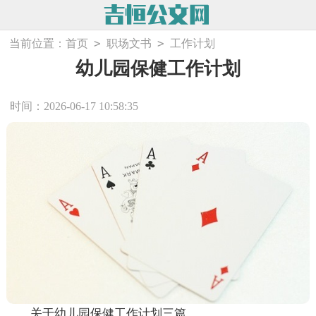
>
>
当前位置：
首页
职场文书
工作计划
幼儿园保健工作计划
时间：2026-06-17 10:58:35
关于幼儿园保健工作计划三篇