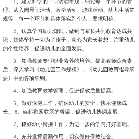
1、建立科学的一日活动常规，细化每一个环节的管
理。从入园晨间活动、教学活动、游戏活动、幼儿生活常
规等，每一个环节将具体落实到个人，要求明确。
2、认真学习幼儿知识，做到与家长共同教育达成共
识，始终坚持一切为了孩子，真心为家长着想，注重幼儿
的个性培养，促进幼儿的全面发展。
3、加强教师专业职业素养的培养。提高教师综合素
质，深入学习《幼儿园工作规程》、《幼儿园教育指导纲
要》中的各项细则。
4、加强教育教学管理，促进保教质量提高。
5、做好保健工作，确保幼儿的安全，快乐健康成
长。 6、架起家园联系的桥梁，促进幼儿协调发展。
7、抓好幼小衔接工作，为进一步的学习打好基础。
8、充分发挥后勤作用，切实做好保教结合。