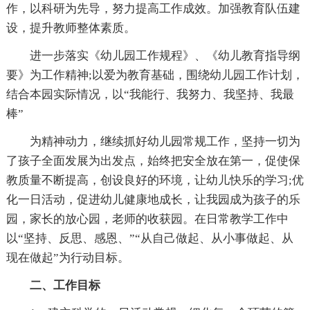
作，以科研为先导，努力提高工作成效。加强教育队伍建
设，提升教师整体素质。
进一步落实《幼儿园工作规程》、《幼儿教育指导纲
要》为工作精神;以爱为教育基础，围绕幼儿园工作计划，
结合本园实际情况，以“我能行、我努力、我坚持、我最
棒”
为精神动力，继续抓好幼儿园常规工作，坚持一切为
了孩子全面发展为出发点，始终把安全放在第一，促使保
教质量不断提高，创设良好的环境，让幼儿快乐的学习;优
化一日活动，促进幼儿健康地成长，让我园成为孩子的乐
园，家长的放心园，老师的收获园。在日常教学工作中
以“坚持、反思、感恩、”“从自己做起、从小事做起、从
现在做起”为行动目标。
二、工作目标