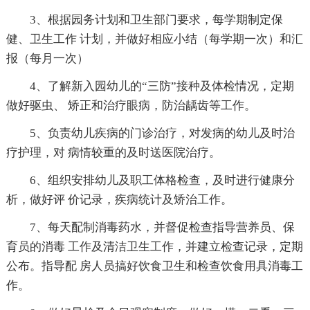
3、根据园务计划和卫生部门要求，每学期制定保
健、卫生工作 计划，并做好相应小结（每学期一次）和汇
报（每月一次）
4、了解新入园幼儿的“三防”接种及体检情况，定期
做好驱虫、 矫正和治疗眼病，防治龋齿等工作。
5、负责幼儿疾病的门诊治疗，对发病的幼儿及时治
疗护理，对 病情较重的及时送医院治疗。
6、组织安排幼儿及职工体格检查，及时进行健康分
析，做好评 价记录，疾病统计及矫治工作。
7、每天配制消毒药水，并督促检查指导营养员、保
育员的消毒 工作及清洁卫生工作，并建立检查记录，定期
公布。指导配 房人员搞好饮食卫生和检查饮食用具消毒工
作。