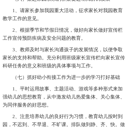
1、请家长参加我园重大活动，征求家长对我园教育
教学工作的意见。
2、根据季节和节假日情况，做好向家长做好宣传栏
工作宣传预防疾病及安全问题的教育。
3、教师及时与家长沟通孩子的发展情况，以便争取
家长的支持和帮助。充分利用班级家长宣传栏向家长宣传
科研任务的意义和班级的具体事项与工作。
（七）抓好幼小衔接工作为进一步的学习打好基础
1、平时运用故事、主题活动、游戏等多种形式来加
强幼儿的思想教育，从中激发幼儿热爱集体、关心集体、
为同伴服务的好思想。
2、注意培养幼儿的良好行为习惯，教育幼儿按时到
园，不迟到、不早退、不旷课。排队做到静、齐、快。做