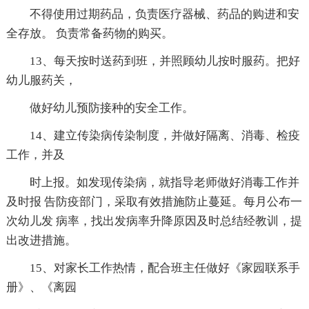
不得使用过期药品，负责医疗器械、药品的购进和安
全存放。 负责常备药物的购买。
13、每天按时送药到班，并照顾幼儿按时服药。把好
幼儿服药关，
做好幼儿预防接种的安全工作。
14、建立传染病传染制度，并做好隔离、消毒、检疫
工作，并及
时上报。如发现传染病，就指导老师做好消毒工作并
及时报 告防疫部门，采取有效措施防止蔓延。每月公布一
次幼儿发 病率，找出发病率升降原因及时总结经教训，提
出改进措施。
15、对家长工作热情，配合班主任做好《家园联系手
册》、《离园