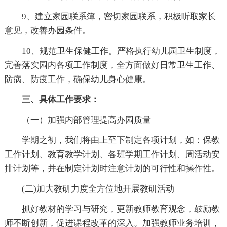
9、建立家园联系簿，密切家园联系，积极听取家长
意见，改善办园条件。
10、规范卫生保健工作。严格执行幼儿园卫生制度，
完善落实园内各项工作制度，全方面做好日常卫生工作、
防病、防疫工作，确保幼儿身心健康。
三、具体工作要求：
（一）加强内部管理提高办园质量
学期之初，我们将由上至下制定各项计划，如：保教
工作计划、教育教学计划、各班学期工作计划、周活动安
排计划等，并在制定计划时注意计划的可行性和操作性。
(二)加大教研力度全方位地开展教研活动
抓好教材的学习与研究，更新教师教育观念，鼓励教
师不断创新，促进课程改革的深入。加强教师业务培训，