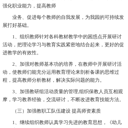
强化职业能力，提高教师
业务、促进每个教师的自我发展，为我园的可持续发
展打好基础。
1、组织教师针对各科教材教学中的困惑点开展研讨
活动，把理论学习与教育实践紧密地结合起来，更好的促
进教学的有效性。
2、加强对教师基本功的培养，在教师中开展研讨活
动，使教师们能充分运用教育理论来剖析备课的思维过
程，提高教师分析教材，解决实际问题的能力。
3、加强教研组活动质量的管理,组织保教人员互相观
摩，学习教养经验，交流研讨，不断改进教育技能方法。
（三）加强教职工队伍建设 提高师资素质
1、继续组织教师认真学习先进的教育思想，《幼儿