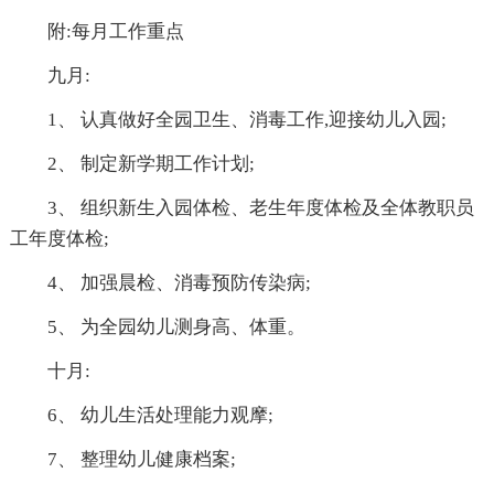
附:每月工作重点
九月:
1、 认真做好全园卫生、消毒工作,迎接幼儿入园;
2、 制定新学期工作计划;
3、 组织新生入园体检、老生年度体检及全体教职员
工年度体检;
4、 加强晨检、消毒预防传染病;
5、 为全园幼儿测身高、体重。
十月:
6、 幼儿生活处理能力观摩;
7、 整理幼儿健康档案;