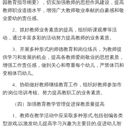
园教育指导纲要》，切实加强教师的思想作风建设，提高
教师职业道德水平，增强广大教师敬业奉献的自豪感和敬
业爱幼的责任感。
2、抓好教师业务素质的提高，组织听课观摩等活
动，通过丰富多彩的活动努力提高教师的业务素质。
3、开展多种形式的师德教育和岗位练兵，为教师提
供学习和发展的机会，提高各教师爱岗敬业的思想素质，
增强工作责任感，做到关心和尊重每个幼儿，严禁体罚和
变相体罚幼儿。
4、协助做好教师继续教育工作，组织好教师参加市
的'岗位培训考核。努力提高教职工的业务素质。
（四）加强教育教学管理促进保教质量提高
1、教师在教学活动中应采取多种形式,包括创编各类
型游戏,以激发幼儿提高学习兴趣为主要目的,促进幼儿智