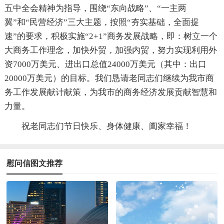
五中全会精神为指导，围绕“东向战略”、“一主两
翼”和“民营经济”三大主题，按照“夯实基础，全面提
速”的要求，积极实施“2+1”商务发展战略，即：树立一个
大商务工作理念，加快外贸，加强内贸，努力实现利用外
资7000万美元、进出口总值24000万美元（其中：出口
20000万美元）的目标。我们恳请老同志们继续为我市商
务工作发展献计献策，为我市的商务经济发展贡献智慧和
力量。
祝老同志们节日快乐、身体健康、阖家幸福！
慰问信图文推荐