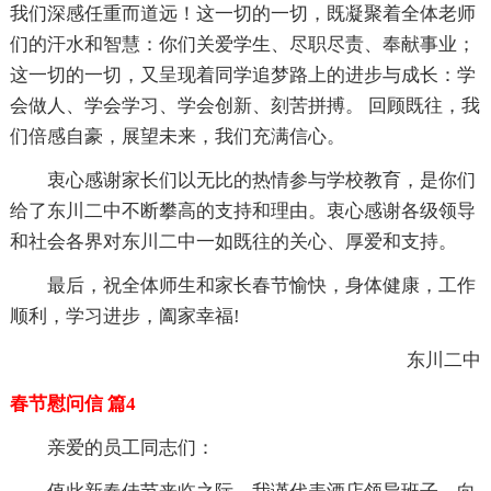
我们深感任重而道远！这一切的一切，既凝聚着全体老师
们的汗水和智慧：你们关爱学生、尽职尽责、奉献事业；
这一切的一切，又呈现着同学追梦路上的进步与成长：学
会做人、学会学习、学会创新、刻苦拼搏。 回顾既往，我
们倍感自豪，展望未来，我们充满信心。
衷心感谢家长们以无比的热情参与学校教育，是你们
给了东川二中不断攀高的支持和理由。衷心感谢各级领导
和社会各界对东川二中一如既往的关心、厚爱和支持。
最后，祝全体师生和家长春节愉快，身体健康，工作
顺利，学习进步，阖家幸福!
东川二中
春节慰问信 篇4
亲爱的员工同志们：