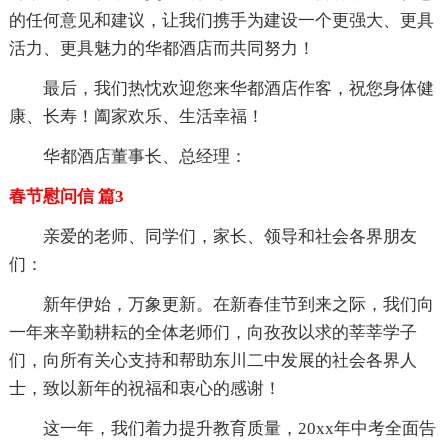
的任何意见和建议，让我们携手为建设一个更强大、更具
活力、更具魅力的华都酒店而共同努力！
最后，我们热忱欢迎您来华都酒店作客，祝您身体健
康、长寿！阖家欢乐、生活幸福！
华都酒店董事长、总经理：
春节慰问信 篇3
亲爱的老师、同学们，家长、领导和社会各界朋友
们：
新年伊始，万象更新。在新春佳节到来之际，我们向
一年来辛勤耕耘的全体老师们，向孜孜以求的莘莘学子
们，向所有关心支持和帮助东川二中发展的社会各界人
士，致以新年的祝福和衷心的感谢！
这一年，我们着力提升教育质量，20xx年中考全面告