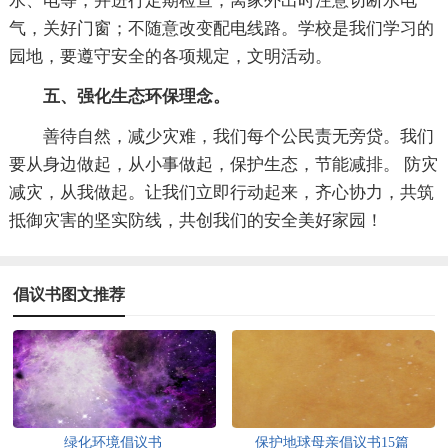
水、电等，并进行定期检查；离家外出时注意切断水电
气，关好门窗；不随意改变配电线路。学校是我们学习的
园地，要遵守安全的各项规定，文明活动。
五、强化生态环保理念。
善待自然，减少灾难，我们每个公民责无旁贷。我们
要从身边做起，从小事做起，保护生态，节能减排。 防灾
减灾，从我做起。让我们立即行动起来，齐心协力，共筑
抵御灾害的坚实防线，共创我们的安全美好家园！
倡议书图文推荐
绿化环境倡议书
保护地球母亲倡议书15篇