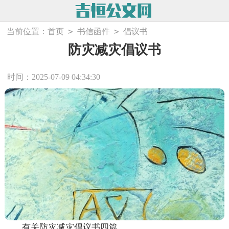
>
>
当前位置：
首页
书信函件
倡议书
防灾减灾倡议书
时间：2025-07-09 04:34:30
有关防灾减灾倡议书四篇