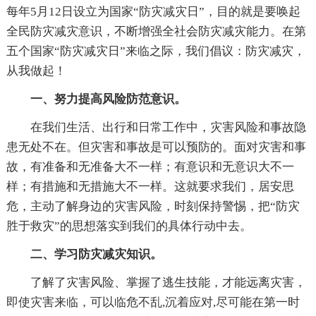
每年5月12日设立为国家“防灾减灾日”，目的就是要唤起
全民防灾减灾意识，不断增强全社会防灾减灾能力。在第
五个国家“防灾减灾日”来临之际，我们倡议：防灾减灾，
从我做起！
一、努力提高风险防范意识。
在我们生活、出行和日常工作中，灾害风险和事故隐
患无处不在。但灾害和事故是可以预防的。面对灾害和事
故，有准备和无准备大不一样；有意识和无意识大不一
样；有措施和无措施大不一样。这就要求我们，居安思
危，主动了解身边的灾害风险，时刻保持警惕，把“防灾
胜于救灾”的思想落实到我们的具体行动中去。
二、学习防灾减灾知识。
了解了灾害风险、掌握了逃生技能，才能远离灾害，
即使灾害来临，可以临危不乱,沉着应对,尽可能在第一时