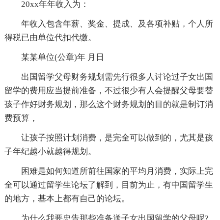
20xx年年收入为：
年收入包含年薪、奖金、提成、及各项补贴，个人所
得税已由单位代扣代缴。
某某单位(公章)年 月日
出国留学父母财务规划需先行很多人讨论过子女出国
留学的费用应当提前准备，不过很少有人会提醒父母要替
孩子作好财务规划，那么这个财务规划的目的就是制订消
费预算，
让孩子按照计划消费，是完全可以做到的，尤其是孩
子年纪越小就越得规划。
困难是如何知道所前往国家的平均月消费，实际上完
全可以通过留学生论坛了解到，目前为止，有中国留学生
的地方，基本上都有自己的论坛。
为什么我要忠告那些准备送子女出国留学的父母呢?