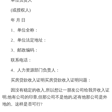
单位负责人
(或授权人)
年 月 日
1、单位全称：
2、单位法定地址：
3、邮政编码：
联系电话：
4、人力资源部门负责人：
买房贷款收入证明买房贷款收入证明问题：
因没有稳定的收入,所以想让一朋友公司给我开收入证
明,他有公司的印章,但那公司不是他的,还有他那公司是外
地的。这样是否可行?