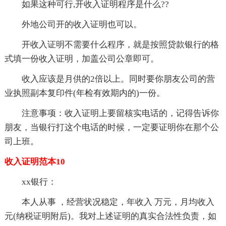
如果这种可行,开收入证明程序是什么??
外地公司开的收入证明也可以。
开收入证明不需要什么程序，就是按照贷款银行的格
式填一份收入证明，加盖公司公章即可。
收入应该是月供的2倍以上。同时要你朋友公司的营
业执照副本复印件(年检有效期内的)一份。
注意事项：收入证明上要留核实电话的，记得告诉你
朋友，当银行打这个电话的时候，一定要证明你在那个公
司上班。
收入证明范本10
xx银行：
本人从事 ，经营状况稳定，年收入 万元，月均收入
元(纳税证明附后)。我对上述证明的真实合法性负责，如