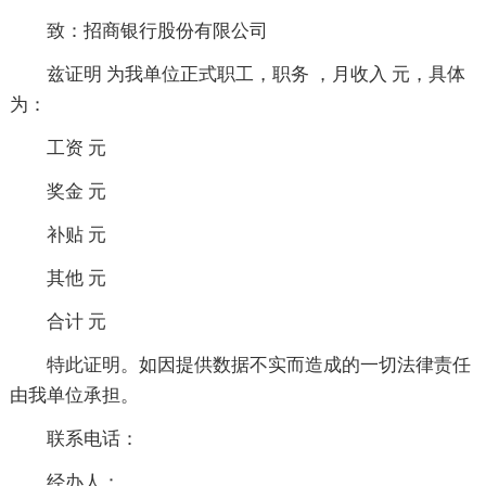
致：招商银行股份有限公司
兹证明 为我单位正式职工，职务 ，月收入 元，具体
为：
工资 元
奖金 元
补贴 元
其他 元
合计 元
特此证明。如因提供数据不实而造成的一切法律责任
由我单位承担。
联系电话：
经办人：