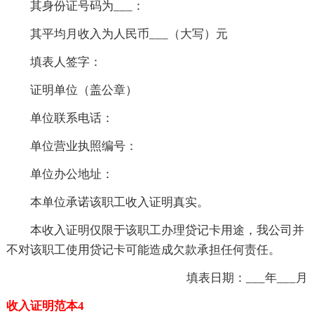
其身份证号码为___：
其平均月收入为人民币___（大写）元
填表人签字：
证明单位（盖公章）
单位联系电话：
单位营业执照编号：
单位办公地址：
本单位承诺该职工收入证明真实。
本收入证明仅限于该职工办理贷记卡用途，我公司并
不对该职工使用贷记卡可能造成欠款承担任何责任。
填表日期：___年___月
收入证明范本4