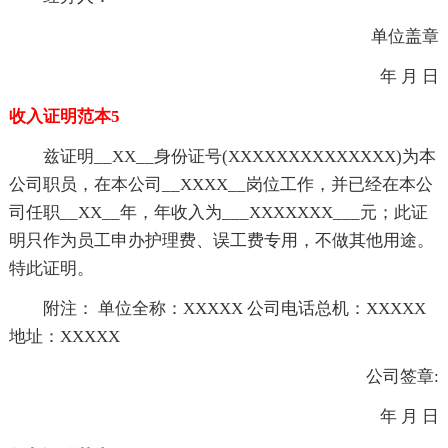
单位盖章
年 月 日
收入证明范本5
兹证明__XX__身份证号(XXXXXXXXXXXXXX)为本
公司职员，在本公司__XXXX__岗位工作，并已经在本公
司任职__XX__年，年收入为___XXXXXXX___元；此证
明只作为员工申办护理费、误工费专用，不做其他用途。
特此证明。
附注： 单位全称：XXXXX 公司电话总机：XXXXX
地址：XXXXX
公司签章:
年 月 日