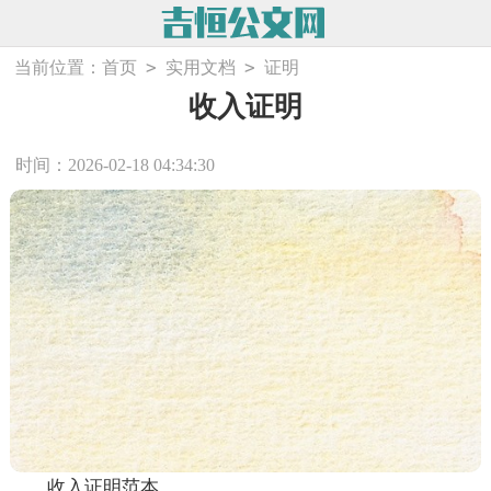
>
>
当前位置：
首页
实用文档
证明
收入证明
时间：2026-02-18 04:34:30
收入证明范本