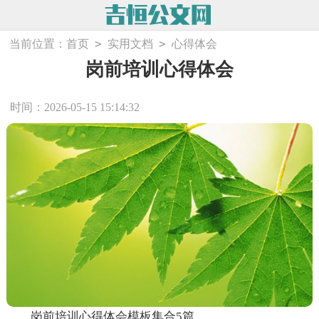
>
>
当前位置：
首页
实用文档
心得体会
岗前培训心得体会
时间：2026-05-15 15:14:32
岗前培训心得体会模板集合5篇