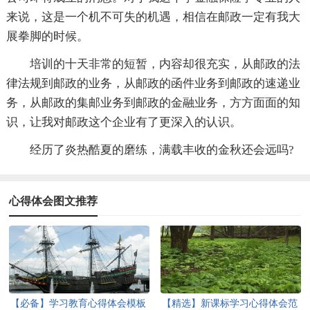
来说，这是一个机不可失的机遇，相信在邮政一定有我大
展拳脚的时候。
培训的十天非常的短暂，内容却很充实，从邮政的法
律法规到邮政的业务，从邮政的函件业务到邮政的速递业
务，从邮政的集邮业务到邮政的金融业务，方方面面的知
识，让我对邮政这个企业有了更深入的认识。
经历了炎热酷夏的磨练，满载丰收的金秋还会远吗?
心得体会图文推荐
【必备】学习教育心得体会模板
【精选】新课标学习心得体会范