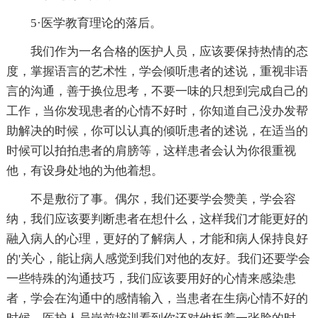
5·医学教育理论的落后。
我们作为一名合格的医护人员，应该要保持热情的态
度，掌握语言的艺术性，学会倾听患者的述说，重视非语
言的沟通，善于换位思考，不要一味的只想到完成自己的
工作，当你发现患者的心情不好时，你知道自己没办发帮
助解决的时候，你可以认真的倾听患者的述说，在适当的
时候可以拍拍患者的肩膀等，这样患者会认为你很重视
他，有设身处地的为他着想。
不是敷衍了事。偶尔，我们还要学会赞美，学会容
纳，我们应该要判断患者在想什么，这样我们才能更好的
融入病人的心理，更好的了解病人，才能和病人保持良好
的'关心，能让病人感觉到我们对他的友好。我们还要学会
一些特殊的沟通技巧，我们应该要用好的心情来感染患
者，学会在沟通中的感情输入，当患者在生病心情不好的