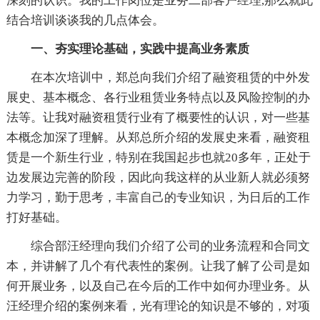
深刻的认识。我的工作岗位是业务二部客户经理,那么就此
结合培训谈谈我的几点体会。
一、夯实理论基础，实践中提高业务素质
在本次培训中，郑总向我们介绍了融资租赁的中外发
展史、基本概念、各行业租赁业务特点以及风险控制的办
法等。让我对融资租赁行业有了概要性的认识，对一些基
本概念加深了理解。从郑总所介绍的发展史来看，融资租
赁是一个新生行业，特别在我国起步也就20多年，正处于
边发展边完善的阶段，因此向我这样的从业新人就必须努
力学习，勤于思考，丰富自己的专业知识，为日后的工作
打好基础。
综合部汪经理向我们介绍了公司的业务流程和合同文
本，并讲解了几个有代表性的案例。让我了解了公司是如
何开展业务，以及自己在今后的工作中如何办理业务。从
汪经理介绍的案例来看，光有理论的知识是不够的，对项