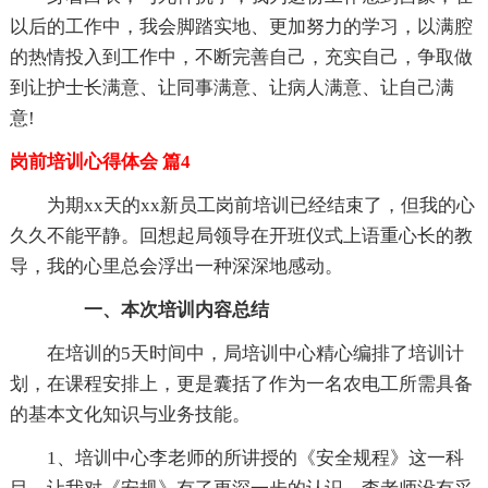
以后的工作中，我会脚踏实地、更加努力的学习，以满腔
的热情投入到工作中，不断完善自己，充实自己，争取做
到让护士长满意、让同事满意、让病人满意、让自己满
意!
岗前培训心得体会 篇4
为期xx天的xx新员工岗前培训已经结束了，但我的心
久久不能平静。回想起局领导在开班仪式上语重心长的教
导，我的心里总会浮出一种深深地感动。
一、本次培训内容总结
在培训的5天时间中，局培训中心精心编排了培训计
划，在课程安排上，更是囊括了作为一名农电工所需具备
的基本文化知识与业务技能。
1、培训中心李老师的所讲授的《安全规程》这一科