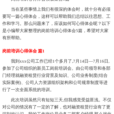
当在某些事情上我们有很深的体会时，就十分有必须
要写一篇心得体会，这样可以帮助我们总结以往思想、工
作和学习。那么问题来了，应该如何写心得体会呢？以下
是小编帮大家整理的岗前培训心得体会5篇，希望对大家
有所帮助。
岗前培训心得体会 篇1
我到xxx公司工作已经1个多月了,7月14日—7月16日,
参加了公司组织的新员工岗前培训会。由公司领导和各部
门经理就融资租赁行业背景及知识、公司业务制度(结合
实际案例)、公司人力资源组织架构和公司规章制度等进
行了一次全面系统的培训。
此次培训虽然只有短短三天,但我感觉受益匪浅。不仅
对公司的情况有了一定的了解，也对融资租赁行业有了更