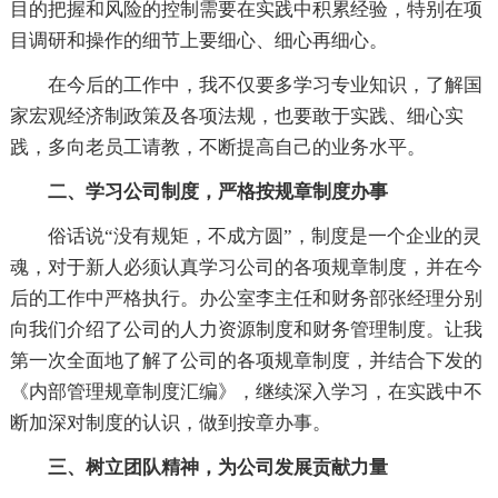
目的把握和风险的控制需要在实践中积累经验，特别在项
目调研和操作的细节上要细心、细心再细心。
在今后的工作中，我不仅要多学习专业知识，了解国
家宏观经济制政策及各项法规，也要敢于实践、细心实
践，多向老员工请教，不断提高自己的业务水平。
二、学习公司制度，严格按规章制度办事
俗话说“没有规矩，不成方圆”，制度是一个企业的灵
魂，对于新人必须认真学习公司的各项规章制度，并在今
后的工作中严格执行。办公室李主任和财务部张经理分别
向我们介绍了公司的人力资源制度和财务管理制度。让我
第一次全面地了解了公司的各项规章制度，并结合下发的
《内部管理规章制度汇编》，继续深入学习，在实践中不
断加深对制度的认识，做到按章办事。
三、树立团队精神，为公司发展贡献力量