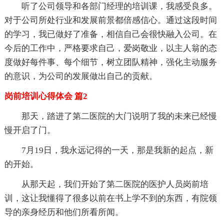
听了公司领导和各部门经理的培训课，我感受良多。
对于公司所处行业和发展前景都倍感信心。通过这段时间
的学习，我已做好了准备，相信自己会很快融入公司。在
今后的工作中，严格要求自己，爱岗敬业，以主人翁的态
度做好每件事、每个细节，树立团队精神，强化主动服务
的意识，为公司的发展做出自己的贡献。
岗前培训心得体会 篇2
那天，踏进了第二医院的大门说明了我的未来已经慢
慢开启了门。
7月19日，我永远记得的一天，那是我新的起点，新
的开始。
从那天起，我们开始了第二医院的医护人员岗前培
训，这让我懂得了很多以前在书上学不到的东西，有院领
导的亲身经历和他们所看所闻。