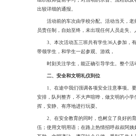
出较详细的通报。
活动前的车次由学校分配。活动当天，老
员责任制，自始至终，未出现任何人员走失、
3、本次活动五三班共有学生36人参加，
带领学生，和学生一起参观、游戏，
时刻关注学生，能正确引导学生。整个活
二、安全和文明礼仪到位
1、在途中我们强调各项安全注意事项。
安排，队列整齐，不大声喧哗，做文明的小学
挥，安静、有序地进行玩耍。
2、在安全教育的同时，也树立了良好的
伍；使用文明用语；在路上热情招呼叔叔阿姨