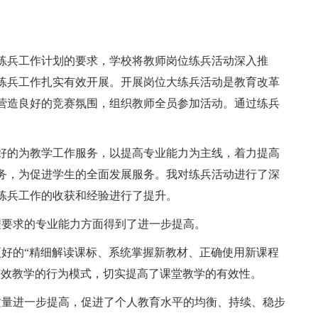
练兵工作计划的要求，学校将教师岗位练兵活动深入推
练兵工作扎实有效开展。开展岗位大练兵活动是教育改革
营造良好的竞赛氛围，组织教师全员参加活动。通过练兵
。
好的为教学工作服务，以提高专业能力为主线，着力提高
务，为促进学生的全面发展服务。我对练兵活动进行了深
练兵工作的收获和经验进行了提升。
程要求的专业能力方面得到了进一步提高。
更好的“精细解读课标、系统掌握新教材、正确使用新课程
有效教学的行为模式，切实提高了课堂教学的有效性。
质量进一步提高，促进了个人教育水平的均衡、持续、稳步