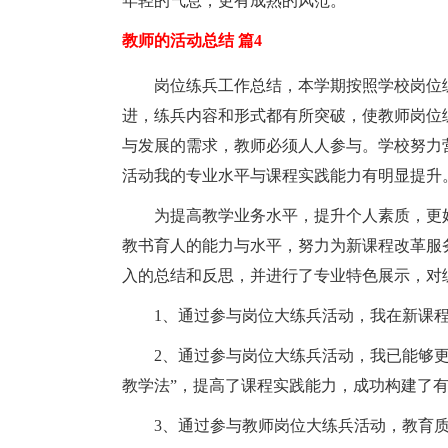
年轻的气息，更有成熟的风范。
教师的活动总结 篇4
岗位练兵工作总结，本学期按照学校岗位
进，练兵内容和形式都有所突破，使教师岗位
与发展的需求，教师必须人人参与。学校努力
活动我的专业水平与课程实践能力有明显提升
为提高教学业务水平，提升个人素质，更
教书育人的能力与水平，努力为新课程改革服
入的总结和反思，并进行了专业特色展示，对
1、通过参与岗位大练兵活动，我在新课
2、通过参与岗位大练兵活动，我已能够
教学法”，提高了课程实践能力，成功构建了
3、通过参与教师岗位大练兵活动，教育