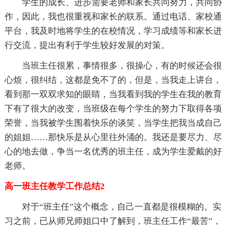
学生的成长、进步需要老师和家长共同努力，共同协
作，因此，我也很重视和家长的联系。通过电话、家校通
平台，我及时地将学生的在校情况，学习成绩等和家长进
行交流，提出有利于学生较好发展的对策。
当班主任很累，事情很多，很操心，有的时候还会很
心烦，很纠结，这都是免不了的，但是，当我走上讲台，
看到那一双双求知的眼睛，当我看到我的学生在我的教育
下有了很大的改变，当班级在每个学生的努力下取得各项
荣誉，当我被学生围着快乐的谈笑，当学生把我当成自己
的姐姐……那快乐是从心里往外涌的。我还是要尽力、尽
心的地去做，争当一名优秀的班主任，成为学生爱戴的好
老师。
高一班主任教学工作总结2
对于“班主任”这个概念，自己一直都是很模糊的。实
习之前，已从师兄师姐口中了解到，班主任工作“最苦”，