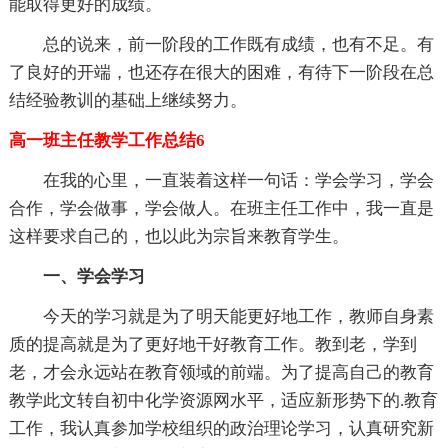
能取得更好的成绩。
总的说来，前一阶段的工作既有成绩，也有不足。有
了良好的开端，也还存在很大的困难，有待下一阶段在总
结经验教训的基础上继续努力。
高一班主任教学工作总结6
在我的心里，一直装着这样一句话：学会学习，学会
合作，学会做事，学会做人。在班主任工作中，我一直是
这样要求自己的，也以此为宗旨来教育学生。
一、学会学习
今天的学习就是为了明天能更好地工作，教师自身素
质的提高就是为了更好地干好教育工作。教到老，学到
老，才会永远站在教育领域的前端。为了提高自己的教育
教学此文转自初中化学资源网水平，适应新形势下的.教育
工作，我认真参加学校组织的政治理论学习，认真研究新