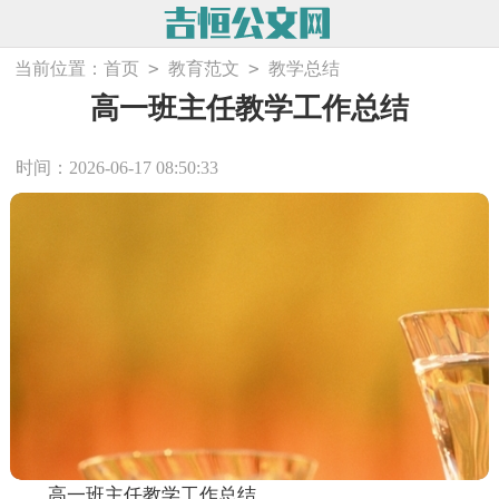
>
>
当前位置：
首页
教育范文
教学总结
高一班主任教学工作总结
时间：2026-06-17 08:50:33
高一班主任教学工作总结