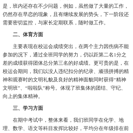
是，班内还存在不少问题，例如，虽然做了大量的工作，
仍然存在早恋的现象，且有继续发展的势头，下一阶段还
需要密切监控，与家长定期联系，随时做工作。
二、体育方面
主要表现在校运会成绩突出，在两个主力因伤病不能
参加的况下，通过全班同学的努力，仍以距第二名1分之
差的成绩获得团体总分第三名的好成绩。更可贵的是，在
校运会期间，我们以没人违纪扣分的纪录、顽强拼搏的精
神和观赛时的文明礼貌及良好的精神面貌同时获得“精神
文明班”、“啦啦队”称号。体现了班集体的团结、守纪、
向上的集体精神。
三、学习方面
在期中考试中，整体来看，我们班同学在化学、地
理、数学、语文等科目发挥比较好，平均分在年级排在前