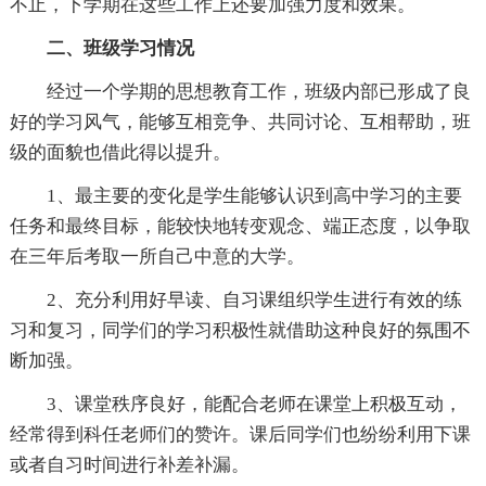
不止，下学期在这些工作上还要加强力度和效果。
二、班级学习情况
经过一个学期的思想教育工作，班级内部已形成了良
好的学习风气，能够互相竞争、共同讨论、互相帮助，班
级的面貌也借此得以提升。
1、最主要的变化是学生能够认识到高中学习的主要
任务和最终目标，能较快地转变观念、端正态度，以争取
在三年后考取一所自己中意的大学。
2、充分利用好早读、自习课组织学生进行有效的练
习和复习，同学们的学习积极性就借助这种良好的氛围不
断加强。
3、课堂秩序良好，能配合老师在课堂上积极互动，
经常得到科任老师们的赞许。课后同学们也纷纷利用下课
或者自习时间进行补差补漏。