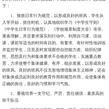
下：
1、狠抓日常行为规范，以形成良好的班风，学生从
入学开始，抓住时机，认真地组织学习《中学生守则》、
《中学生日常行为规范》、《学校规章制度大全》等等。
逐条理解，并且要求落实到行动中。利用自习课、活动
课，课前等适当的时间有目的、有要求、有针对性地训练
并监控学生，注意及时发现那些自控能力差、组织纪律
性、思想及行为和集体要求不合格的学生，实施重点教
育，力求使整个集体健康、有序，稳步发展，以形成良好
的班风。良好的班风不仅无形地增强集体主义精神，还会
对集体成员起到良好的教育作用和规范作用，会使集体有
正确的舆论，良好的习惯和学习气氛。
2、重视培养一支守纪、严厉、责任感强，素质高的
班干队伍