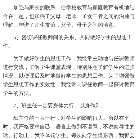
加强与家长的联系，使学校教育与家庭教育有机地结
合在一起，也加强了父母、老师、子女三者之间的沟通与
理解，增进了师生友谊，父子、母子之间的情意。
6、密切课任教师间的关系、共同做好学生的思想工
作。
为了做好学生的思想工作，我经常主动地与任课教师
进行交流，了解学生课堂表现，特别注意了解学生的进步
情况，以便课后及时地做好学生的思想工作。为了增强做
学生思想工作的实效性，我经常与课任教师一起探讨教育
学生的方法。
7、班主任一定要身体力行，以身作则。
班主任的一言一行，对学生的影响很大。所以在平
时，我严格要求自己，语言上做到不谩骂，不说侮辱性的
话。行动上，我不体罚学生。每次向学生借东西，我都会