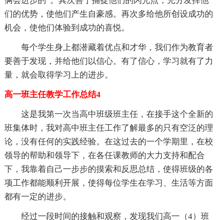
俩会进步的”。其次善于捕捉他们的闪光点，充分发挥他
们的优势，使他们产生自豪感。再次多给他所创设成功的
机会，使他们体验到成功的喜悦。
每个学生身上都潜藏着优点和才华，我们作为教育者
要善于发现，并给他们以信心。有了信心，学习就有了力
量，就会取得学习上的进步。
高一班主任教学工作总结4
这是我第一次当高中班级班主任，在接手这个全新的
班集体时，我对高中班主任工作了解最多的只有空泛的理
论，没有任何的实践经验。在这过去的一个学期里，在校
领导的帮助和领导下，在各任课教师的大力支持和配合
下，我靠着自己一步步的摸索和反思总结，使得班级的各
项工作都能顺利开展，使得每位学生在学习、生活等方面
都有一定的进步。
经过一段时间的接触和观察，发现我们高一（4）班