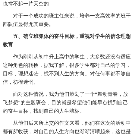
也撑不起一片天空的
对于一个成功的班主任来说，培养一支高效率的班干
部队伍显得尤其重要。
五、确立班集体的奋斗目标，重视对学生的信念理想
教育
作为刚刚从初中升上高中的学生，大多数还没有适应
这种角色的转换，据我了解，很多学生都对自己的学习，
目标，理想迷茫，找不到人生的方向。对任何事都不够自
信，彷徨迷惘。
面对这种情况，我为他们策划了一个“舞动青春，放
飞梦想”的主题班会，目的就是希望他们能早点找到自己
的奋斗目标，找到自己的人生航标。
从他们后来所上交的作文来看，他们在这次的活动中
都有所收获，对自己的人生方向也渐渐清晰起来，这也是