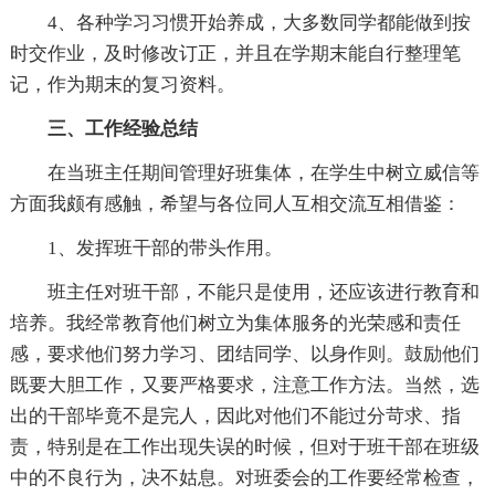
4、各种学习习惯开始养成，大多数同学都能做到按
时交作业，及时修改订正，并且在学期末能自行整理笔
记，作为期末的复习资料。
三、工作经验总结
在当班主任期间管理好班集体，在学生中树立威信等
方面我颇有感触，希望与各位同人互相交流互相借鉴：
1、发挥班干部的带头作用。
班主任对班干部，不能只是使用，还应该进行教育和
培养。我经常教育他们树立为集体服务的光荣感和责任
感，要求他们努力学习、团结同学、以身作则。鼓励他们
既要大胆工作，又要严格要求，注意工作方法。当然，选
出的干部毕竟不是完人，因此对他们不能过分苛求、指
责，特别是在工作出现失误的时候，但对于班干部在班级
中的不良行为，决不姑息。对班委会的工作要经常检查，