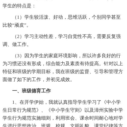
学生的特点是：
（1）学生较活泼、好动，思维活跃，个别同学甚至
比较“顽皮”。
（2）学习主动性差，学习自觉性不高，需要反复强
调、做工作。
（3）因为学生的家庭环境影响，所以许多良好的行
为习惯还没有形成，综合能力及素质有待提高。针对以上
特征和班级的学期目标，我在班级的监督、引导和管理方
面做了如下的工作，并初见成效。
一、班级德育工作
1、在开学伊始，我就认真指导学生学习了《中小学
生日常行为规范》、《中小学生守则》以及漳州实验中学
学生行为规范实施细则，利用班会、课余时间耐心地对学
生进行思想政治、班规、校规、文明礼貌、课堂纪律等方