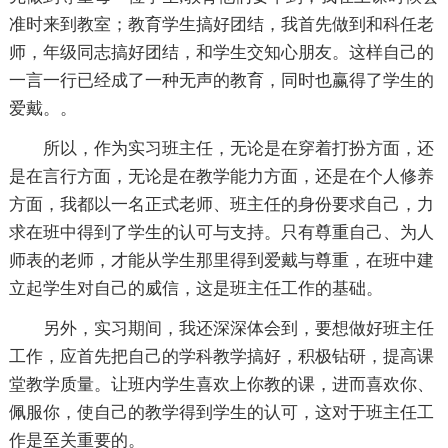
准时来到教室；教育学生搞好团结，我首先做到和科任老
师，年级同志搞好团结，和学生交知心朋友。这样自己的
一言一行已经成了一种无声的教育，同时也赢得了学生的
爱戴。。
所以，作为实习班主任，无论是在穿着打扮方面，还
是在言行方面，无论是在教学能力方面，还是在个人修养
方面，我都以一名正式老师、班主任的身份要求自己，力
求在班中得到了学生的认可与支持。只有尊重自己、为人
师表的老师，才能从学生那里得到爱戴与尊重，在班中建
立起学生对自己的威信，这是班主任工作的基础。
另外，实习期间，我还深深体会到，要想做好班主任
工作，应首先把自己的学科教学搞好，积极钻研，提高课
堂教学质量。让班内学生喜欢上你教的课，进而喜欢你、
佩服你，使自己的教学得到学生的认可，这对于班主任工
作是至关重要的。